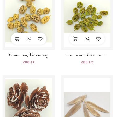
Casuarina, kis csomag
Casuarina, kis csomag 2
200 Ft
200 Ft