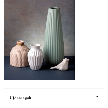
Újdonságok