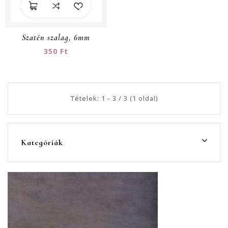
Szatén szalag, 6mm
350 Ft
Tételek: 1 - 3 / 3 (1 oldal)
Kategóriák