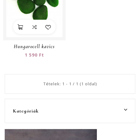
Hungarocell kavics
1 590 Ft
Tételek: 1 - 1 / 1 (1 oldal)
Kategóriák