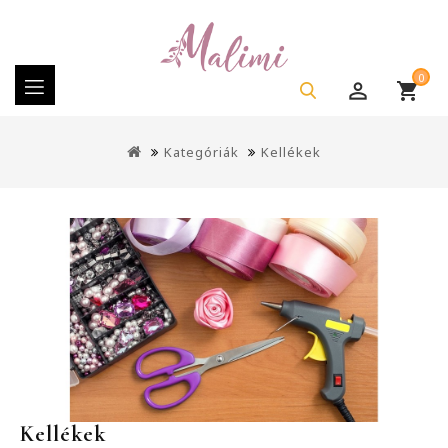
0
Kategóriák
Kellékek
Kellékek